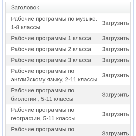
Заголовок
Рабочие программы по музыке,
Загрузить
1-8 классы
Рабочие программы 1 класса
Загрузить
Рабочие программы 2 класса
Загрузить
Рабочие программы 3 класса
Загрузить
Рабочие программы по
Загрузить
английскому языку, 2-11 классы
Рабочие программы по
Загрузить
биологии , 5-11 классы
Рабочие программы по
Загрузить
географии, 5-11 классы
Рабочие программы по
Загрузить