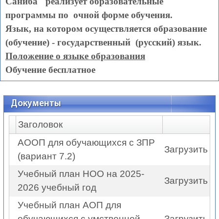
Саниба" реализует образовательные
программы по очной форме обучения.
Язык, на котором осуществляется образование
(обучение) - государственный (русский) язык.
Положение о языке образования
Обучение бесплатное
Документы
Заголовок
АООП для обучающихся с ЗПР
Загрузить
(вариант 7.2)
Учебный план НОО на 2025-
Загрузить
2026 учебный год
Учебный план АОП для
обучающихся с умственной
Загрузить