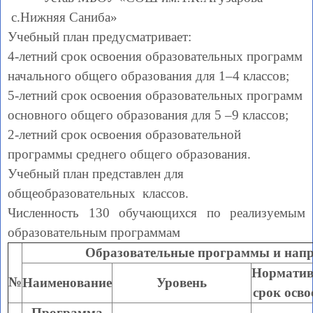
с.Нижняя Саниба»
Учебный план предусматривает:
4-летний срок освоения образовательных программ
начального общего образования для 1–4 классов;
5-летний срок освоения образовательных программ
основного общего образования для 5 –9 классов;
2-летний срок освоения образовательной
программы среднего общего образования.
Учебный план представлен для
общеобразовательных классов.
Численность 130 обучающихся по реализуемым
образовательным программам
Образовательные программы и нап
Нормати
№
Наименование
Уровень
срок осво
Программа