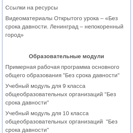
Ссылки на ресурсы
Видеоматериалы Открытого урока – «Без
срока давности. Ленинград – непокоренный
город»
Образовательные модули
Примерная рабочая программа основного
общего образования "Без срока давности"
Учебный модуль для 9 класса
общеобразовательных организаций "Без
срока давности"
Учебный модуль для 10 класса
общеобразовательных организаций "Без
срока давности"