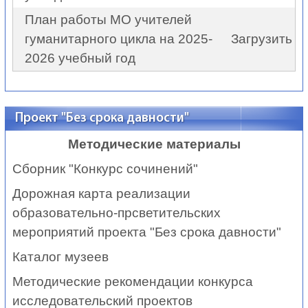
План работы МО учителей
гуманитарного цикла на 2025-
Загрузить
2026 учебный год
Проект "Без срока давности"
Методические материалы
Сборник "Конкурс сочинений"
Дорожная карта реализации
образовательно-прсветительских
мероприятий проекта "Без срока давности"
Каталог музеев
Методические рекомендации конкурса
исследовательский проектов