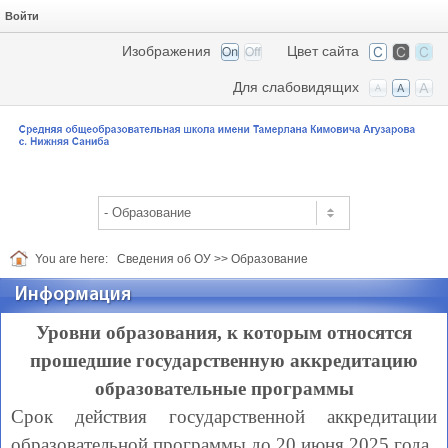
Войти
Изображения
Цвет сайта
Для слабовидящих
You are here:
Сведения об ОУ
>>
Образование
Информация
Уровни образования, к которым относятся
прошедшие государственную аккредитацию
образовательные программы
Срок действия государственной аккредитации
образовательной программы до 20 июня 2025 года