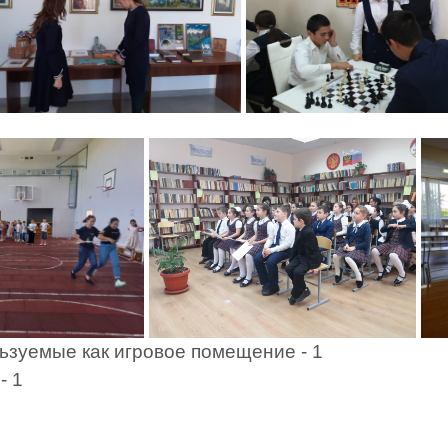
ьзуемые как игровое помещение - 1
- 1