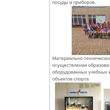
посуды и приборов.
Материально-техническое
осуществления образоват
оборудованных учебных к
объектов спорта