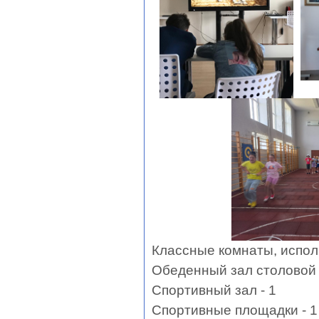
Классные комнаты, испол
Обеденный зал столовой 
Спортивный зал - 1
Спортивные площадки - 1