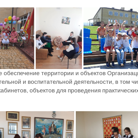
 обеспечение территории и объектов Организац
ельной и воспитательной деятельности, в том ч
абинетов, объектов для проведения практических