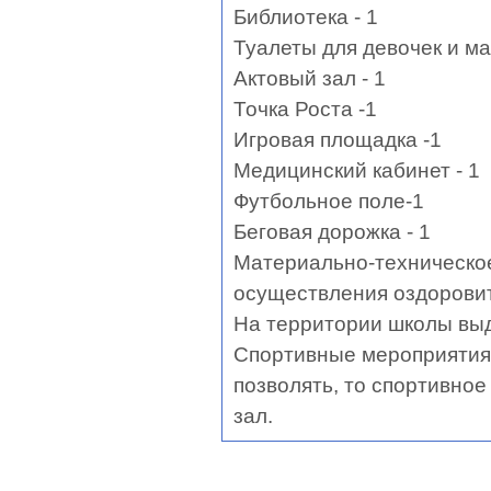
Библиотека - 1
Туалеты для девочек и ма
Актовый зал - 1
Точка Роста -1
Игровая площадка -1
Медицинский кабинет - 1
Футбольное поле-1
Беговая дорожка - 1
Материально-техническое
осуществления оздоровит
На территории школы вы
Спортивные мероприятия 
позволять, то спортивное
зал.