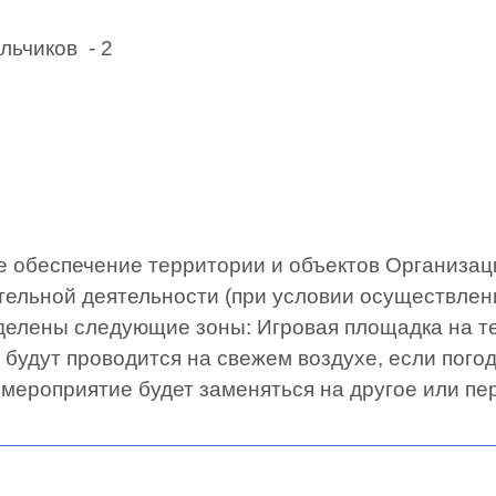
льчиков - 2
 обеспечение территории и объектов Организац
ельной деятельности (при условии осуществлен
делены следующие зоны: Игровая площадка на т
будут проводится на свежем воздухе, если погод
 мероприятие будет заменяться на другое или п