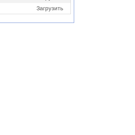
Загрузить