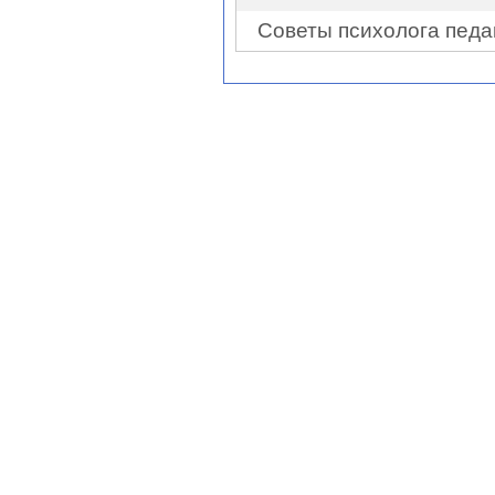
Советы психолога педа