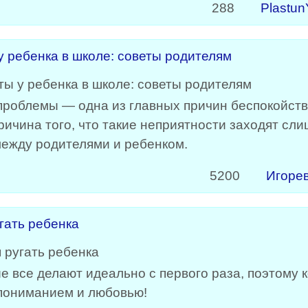
288
Plastun
 ребенка в школе: советы родителям
роблемы — одна из главных причин беспокойств
ичина того, что такие неприятности заходят сли
ежду родителями и ребенком.
5200
Игоре
угать ребенка
ые все делают идеально с первого раза, поэтому
 пониманием и любовью!