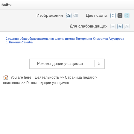
Войти
Изображения
Цвет сайта
Для слабовидящих
You are here:
Деятельность
>>
Страница педагог-
психолога
>>
Рекомендации учащимся