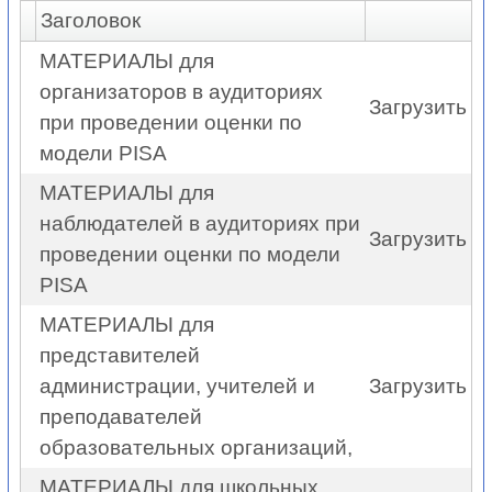
Заголовок
МАТЕРИАЛЫ для
организаторов в аудиториях
Загрузить
при проведении оценки по
модели PISA
МАТЕРИАЛЫ для
наблюдателей в аудиториях при
Загрузить
проведении оценки по модели
PISA
МАТЕРИАЛЫ для
представителей
администрации, учителей и
Загрузить
преподавателей
образовательных организаций,
МАТЕРИАЛЫ для школьных