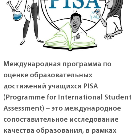
Международная программа по
оценке образовательных
достижений учащихся PISA
(Programme for International Student
Assessment) – это международное
сопоставительное исследование
качества образования, в рамках