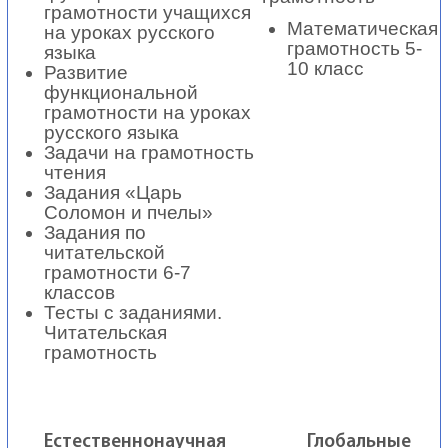
грамотности учащихся
Математическая
на уроках русского
грамотность 5-
языка
10 класс
Развитие
функциональной
грамотности на уроках
русского языка
Задачи на грамотность
чтения
Задания «Царь
Соломон и пчелы»
Задания по
читательской
грамотности 6-7
классов
Тесты с заданиями.
Читательская
грамотность
Естественнонаучная
Глобальные