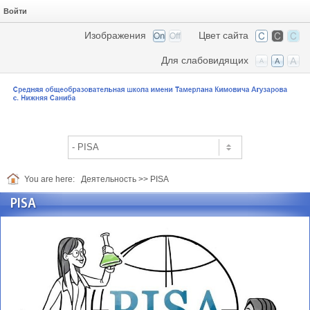
Войти
Изображения
Цвет сайта
Для слабовидящих
You are here:
Деятельность
>>
PISA
PISA