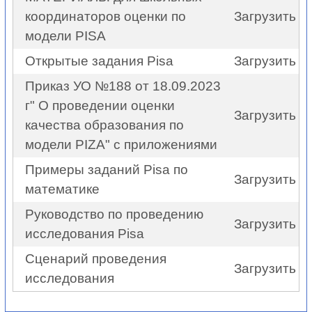
координаторов оценки по
Загрузить
модели PISA
Открытые задания Pisa
Загрузить
Приказ УО №188 от 18.09.2023
г" О проведении оценки
Загрузить
качества образования по
модели PIZA" с приложениями
Примеры заданий Pisa по
Загрузить
математике
Руководство по проведению
Загрузить
исследования Pisa
Сценарий проведения
Загрузить
исследования