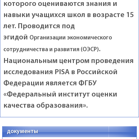
которого оцениваются знания и
навыки учащихся школ в возрасте 15
лет. Проводится под
эгидой
Организации экономического
.
сотрудничества и развития (ОЭСР)
Национальным центром проведения
исследования PISA в Российской
Федерации является ФГБУ
«Федеральный институт оценки
качества образования».
документы