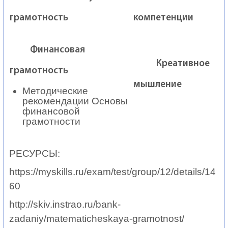
грамотность
компетенции
Финансовая
Креативное
грамотность
мышление
Методические
рекомендации Основы
финансовой
грамотности
РЕСУРСЫ:
https://myskills.ru/exam/test/group/12/details/14
60
http://skiv.instrao.ru/bank-
zadaniy/matematicheskaya-gramotnost
/