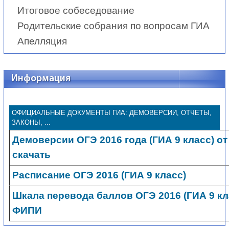
Итоговое собеседование
Родительские собрания по вопросам ГИА
Апелляция
Информация
ОФИЦИАЛЬНЫЕ ДОКУМЕНТЫ ГИА: ДЕМОВЕРСИИ, ОТЧЕТЫ,
ЗАКОНЫ, ...
Демоверсии ОГЭ 2016 года (ГИА 9 класс) о
скачать
Расписание ОГЭ 2016 (ГИА 9 класс)
Шкала перевода баллов ОГЭ 2016 (ГИА 9 кл
ФИПИ