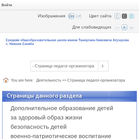
Войти
Изображения
Цвет сайта
Для слабовидящих
You are here:
Деятельность
>>
Страница педагог-организатора
Страницы данного раздела
Дополнительное образование детей
за здоровый образ жизни
безопасность детей
военно-патриотическое воспитание