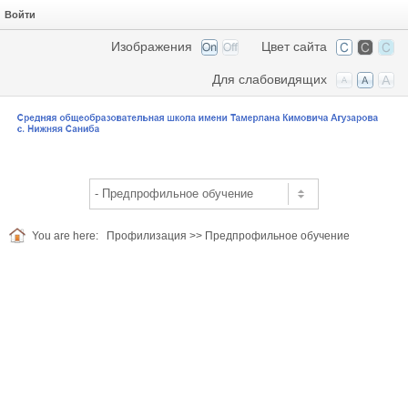
Войти
Изображения
Цвет сайта
Для слабовидящих
You are here:
Профилизация
>>
Предпрофильное обучение